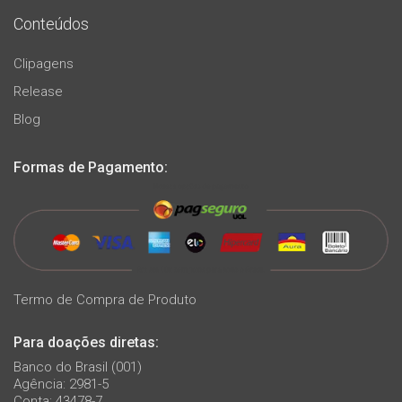
Conteúdos
Clipagens
Release
Blog
Formas de Pagamento:
Termo de Compra de Produto
Para doações diretas:
Banco do Brasil (001)
Agência: 2981-5
Conta: 43478-7