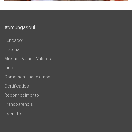
#omungasoul
Fundador
História
Missão | Visão | Valores
Time
Como nos financiamos
Certificados
Reconhecimento
Transparência
Estatuto