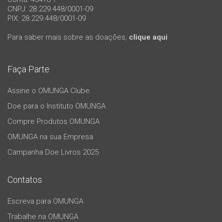
CNPJ: 28.229.448/0001-09
PIX: 28.229.448/0001-09
Para saber mais sobre as doações,
clique aqui
Faça Parte
Assine o OMUNGA Clube
Doe para o Instituto OMUNGA
Compre Produtos OMUNGA
OMUNGA na sua Empresa
Campanha Doe Livros 2025
Contatos
Escreva para OMUNGA
Trabalhe na OMUNGA