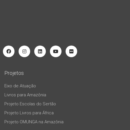
Projetos
Eixo de Atuação
Livros para Amazônia
Projeto Escolas do Sertão
Projeto Livros para África
Projeto OMUNGA na Amazônia