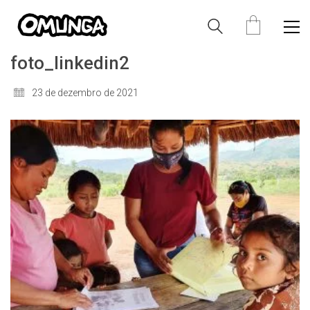
foto_linkedin2
23 de dezembro de 2021