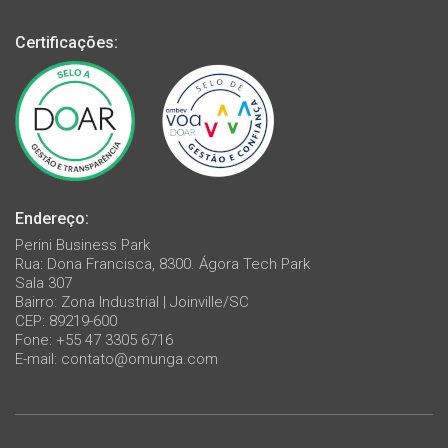
Certificações:
Endereço:
Perini Business Park
Rua: Dona Francisca, 8300. Ágora Tech Park
Sala 307
Bairro: Zona Industrial | Joinville/SC
CEP: 89219-600
Fone: +55 47 3305 6716
E-mail:
contato@omunga.com