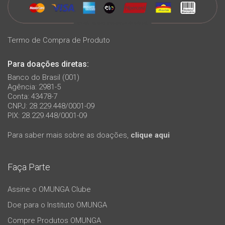
Termo de Compra de Produto
Para doações diretas:
Banco do Brasil (001)
Agência: 2981-5
Conta: 43478-7
CNPJ: 28.229.448/0001-09
PIX: 28.229.448/0001-09
Para saber mais sobre as doações,
clique aqui
Faça Parte
Assine o OMUNGA Clube
Doe para o Instituto OMUNGA
Compre Produtos OMUNGA