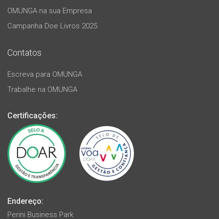
OMUNGA na sua Empresa
Campanha Doe Livros 2025
Contatos
Escreva para OMUNGA
Trabalhe na OMUNGA
Certificações:
Endereço:
Perini Business Park