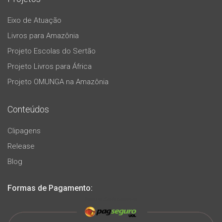
Eixo de Atuação
Livros para Amazônia
Projeto Escolas do Sertão
Projeto Livros para África
Projeto OMUNGA na Amazônia
Conteúdos
Clipagens
Release
Blog
Formas de Pagamento: