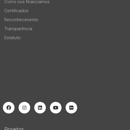
Como nos financiamos
Certificados
Reconhecimento
Transparência
Estatuto
Projetos