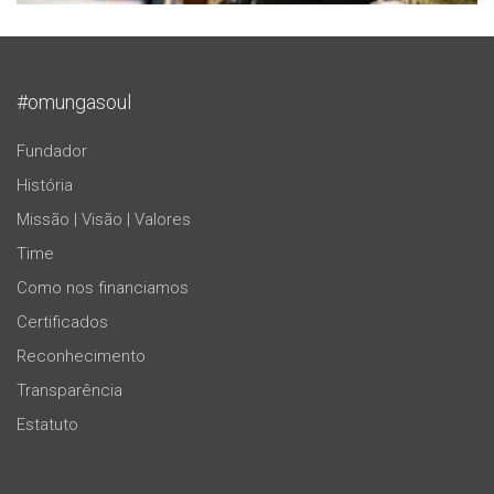
#omungasoul
Fundador
História
Missão | Visão | Valores
Time
Como nos financiamos
Certificados
Reconhecimento
Transparência
Estatuto