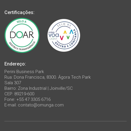
Certificações:
Endereço:
Perini Business Park
Rua: Dona Francisca, 8300. Ágora Tech Park
Sala 307
Bairro: Zona Industrial | Joinville/SC
CEP: 89219-600
Fone: +55 47 3305 6716
E-mail:
contato@omunga.com