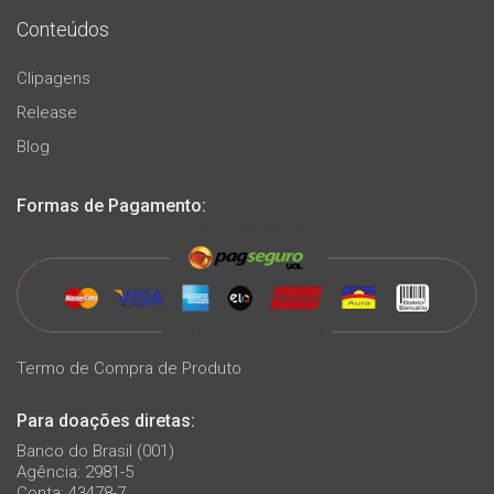
Conteúdos
Clipagens
Release
Blog
Formas de Pagamento:
Termo de Compra de Produto
Para doações diretas:
Banco do Brasil (001)
Agência: 2981-5
Conta: 43478-7