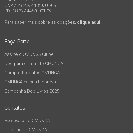
CNPJ: 28.229.448/0001-09
PIX: 28.229.448/0001-09
Para saber mais sobre as doações,
clique aqui
Faça Parte
Assine o OMUNGA Clube
Doe para o Instituto OMUNGA
Compre Produtos OMUNGA
OMUNGA na sua Empresa
Campanha Doe Livros 2025
Contatos
Escreva para OMUNGA
Trabalhe na OMUNGA