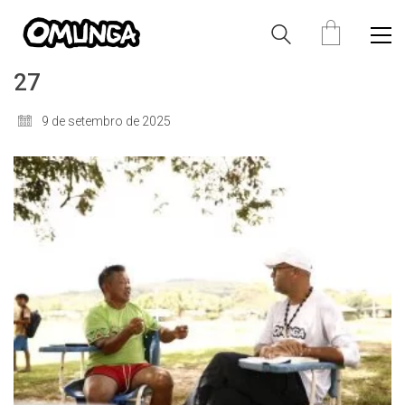
27
9 de setembro de 2025