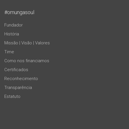
#omungasoul
Fundador
História
Missão | Visão | Valores
Time
Como nos financiamos
Certificados
Reconhecimento
Transparência
Estatuto