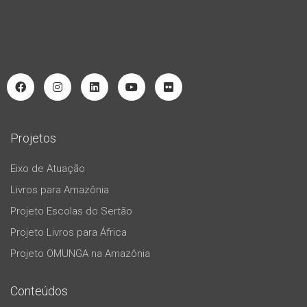
Projetos
Eixo de Atuação
Livros para Amazônia
Projeto Escolas do Sertão
Projeto Livros para África
Projeto OMUNGA na Amazônia
Conteúdos