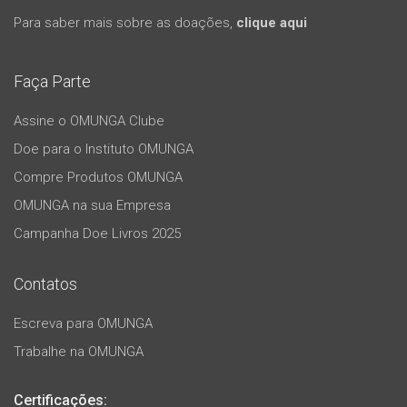
Para saber mais sobre as doações,
clique aqui
Faça Parte
Assine o OMUNGA Clube
Doe para o Instituto OMUNGA
Compre Produtos OMUNGA
OMUNGA na sua Empresa
Campanha Doe Livros 2025
Contatos
Escreva para OMUNGA
Trabalhe na OMUNGA
Certificações: