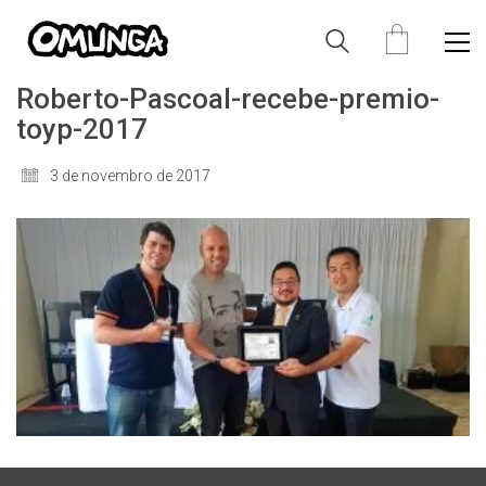
Roberto-Pascoal-recebe-premio-
toyp-2017
3 de novembro de 2017