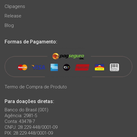
Clipagens
Release
Blog
Formas de Pagamento:
Termo de Compra de Produto
Para doações diretas:
Banco do Brasil (001)
Agência: 2981-5
Conta: 43478-7
CNPJ: 28.229.448/0001-09
PIX: 28.229.448/0001-09