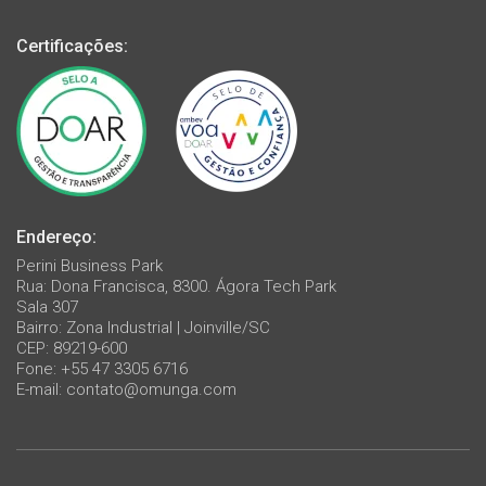
Certificações:
Endereço:
Perini Business Park
Rua: Dona Francisca, 8300. Ágora Tech Park
Sala 307
Bairro: Zona Industrial | Joinville/SC
CEP: 89219-600
Fone: +55 47 3305 6716
E-mail:
contato@omunga.com