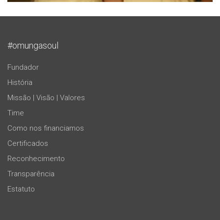
#omungasoul
Fundador
História
Missão | Visão | Valores
Time
Como nos financiamos
Certificados
Reconhecimento
Transparência
Estatuto