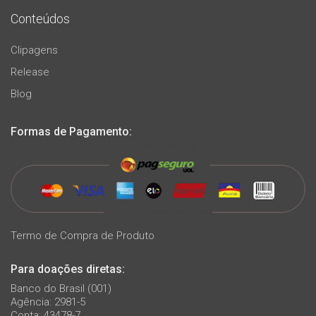
Conteúdos
Clipagens
Release
Blog
Formas de Pagamento:
Termo de Compra de Produto
Para doações diretas:
Banco do Brasil (001)
Agência: 2981-5
Conta: 43478-7