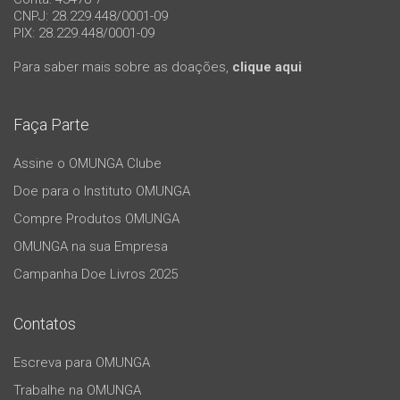
CNPJ: 28.229.448/0001-09
PIX: 28.229.448/0001-09
Para saber mais sobre as doações,
clique aqui
Faça Parte
Assine o OMUNGA Clube
Doe para o Instituto OMUNGA
Compre Produtos OMUNGA
OMUNGA na sua Empresa
Campanha Doe Livros 2025
Contatos
Escreva para OMUNGA
Trabalhe na OMUNGA