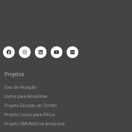
Projetos
Eixo de Atuação
Livros para Amazônia
Projeto Escolas do Sertão
Projeto Livros para África
Projeto OMUNGA na Amazônia