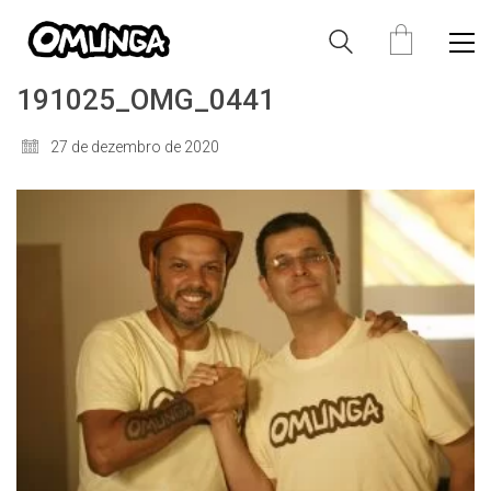
191025_OMG_0441
27 de dezembro de 2020