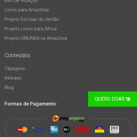
Eixo de Atuação
Livros para Amazônia
Projeto Escolas do Sertão
Projeto Livros para África
Projeto OMUNGA na Amazônia
Conteúdos
Clipagens
Release
Blog
QUERO DOAR
Formas de Pagamento: