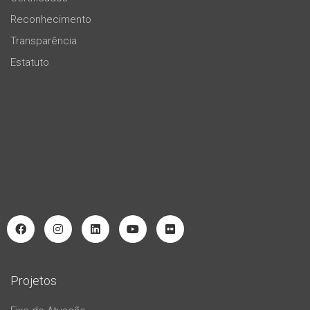
Reconhecimento
Transparência
Estatuto
Projetos