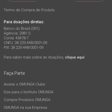
Termo de Compra de Produto
Para doações diretas:
Banco do Brasil (001)
Agência: 2981-5
Conta: 43478-7
CNPJ: 28.229.448/0001-09
PIX: 28.229.448/0001-09
Para saber mais sobre as doações,
clique aqui
Faça Parte
Assine o OMUNGA Clube
Doe para o Instituto OMUNGA
Compre Produtos OMUNGA
OMUNGA na sua Empresa