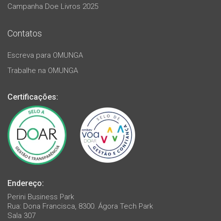
Campanha Doe Livros 2025
Contatos
Escreva para OMUNGA
Trabalhe na OMUNGA
Certificações:
Endereço:
Perini Business Park
Rua: Dona Francisca, 8300. Ágora Tech Park
Sala 307