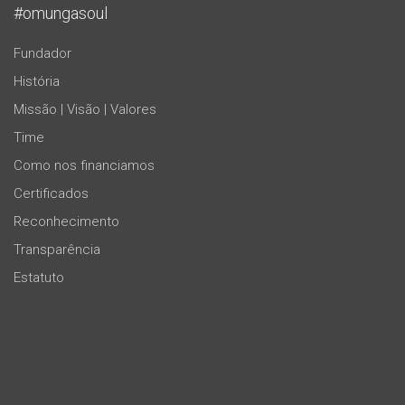
#omungasoul
Fundador
História
Missão | Visão | Valores
Time
Como nos financiamos
Certificados
Reconhecimento
Transparência
Estatuto