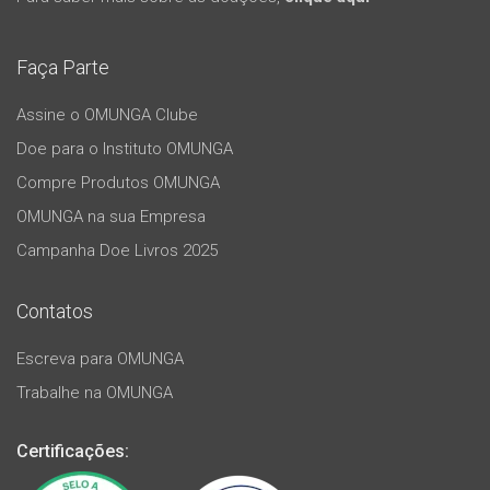
Faça Parte
Assine o OMUNGA Clube
Doe para o Instituto OMUNGA
Compre Produtos OMUNGA
OMUNGA na sua Empresa
Campanha Doe Livros 2025
Contatos
Escreva para OMUNGA
Trabalhe na OMUNGA
Certificações: