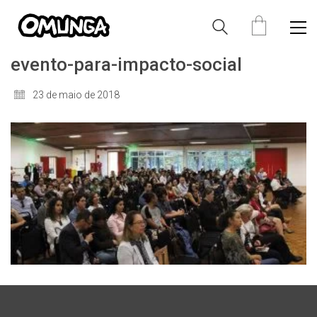
evento-para-impacto-social
23 de maio de 2018