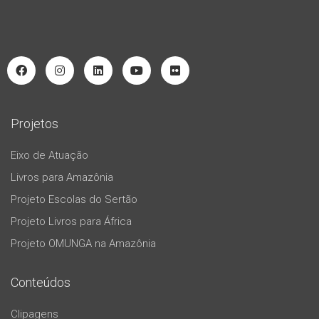
Projetos
Eixo de Atuação
Livros para Amazônia
Projeto Escolas do Sertão
Projeto Livros para África
Projeto OMUNGA na Amazônia
Conteúdos
Clipagens