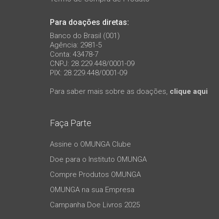
Para doações diretas:
Banco do Brasil (001)
Agência: 2981-5
Conta: 43478-7
CNPJ: 28.229.448/0001-09
PIX: 28.229.448/0001-09
Para saber mais sobre as doações,
clique aqui
Faça Parte
Assine o OMUNGA Clube
Doe para o Instituto OMUNGA
Compre Produtos OMUNGA
OMUNGA na sua Empresa
Campanha Doe Livros 2025