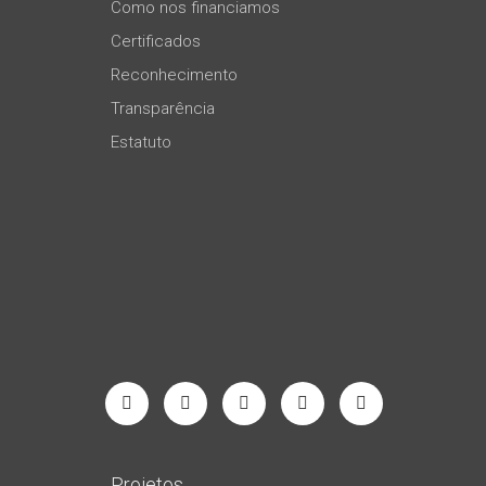
Como nos financiamos
Certificados
Reconhecimento
Transparência
Estatuto
Projetos