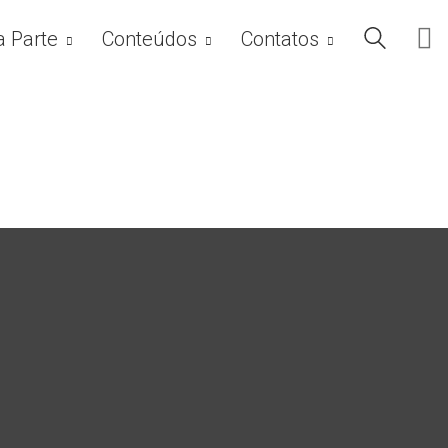
a Parte
Conteúdos
Contatos