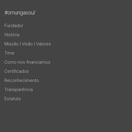
#omungasoul
Fundador
História
Missão | Visão | Valores
Time
Como nos financiamos
Certificados
Reconhecimento
Transparência
Estatuto