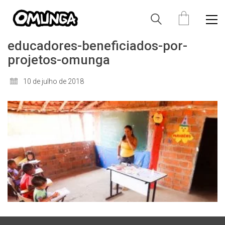
educadores-beneficiados-por-
projetos-omunga
10 de julho de 2018