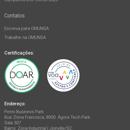
Contatos
Escreva para OMUNGA
Trabalhe na OMUNGA
Certificações:
Endereço:
Perini Business Park
Rua: Dona Francisca, 8300. Ágora Tech Park
Sala 307
Bairro: Zona Industrial | Joinville/SC