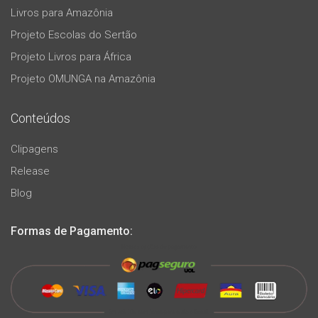
Livros para Amazônia
Projeto Escolas do Sertão
Projeto Livros para África
Projeto OMUNGA na Amazônia
Conteúdos
Clipagens
Release
Blog
Formas de Pagamento: