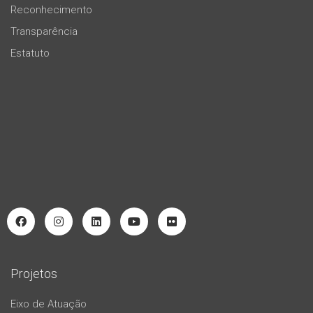
Reconhecimento
Transparência
Estatuto
Projetos
Eixo de Atuação