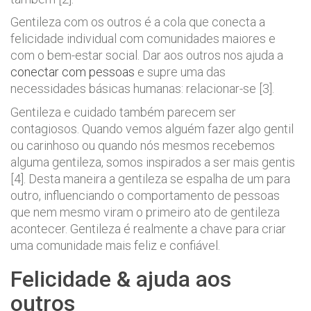
Gentileza com os outros é a cola que conecta a
felicidade individual com comunidades maiores e
com o bem-estar social. Dar aos outros nos ajuda a
conectar com pessoas
e supre uma das
necessidades básicas humanas: relacionar-se [3].
Gentileza e cuidado também parecem ser
contagiosos. Quando vemos alguém fazer algo gentil
ou carinhoso ou quando nós mesmos recebemos
alguma gentileza, somos inspirados a ser mais gentis
[4]. Desta maneira a gentileza se espalha de um para
outro, influenciando o comportamento de pessoas
que nem mesmo viram o primeiro ato de gentileza
acontecer. Gentileza é realmente a chave para criar
uma comunidade mais feliz e confiável.
Felicidade & ajuda aos
outros