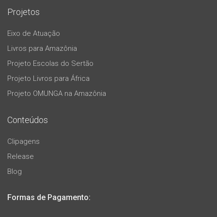
Projetos
Eixo de Atuação
Livros para Amazônia
Projeto Escolas do Sertão
Projeto Livros para África
Projeto OMUNGA na Amazônia
Conteúdos
Clipagens
Release
Blog
Formas de Pagamento: