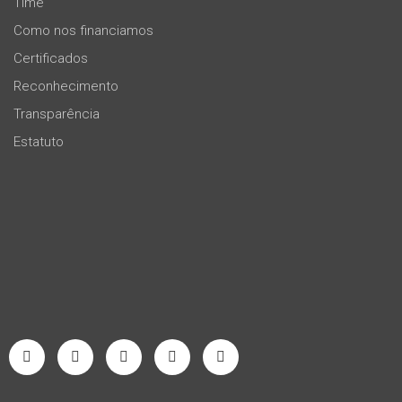
Time
Como nos financiamos
Certificados
Reconhecimento
Transparência
Estatuto