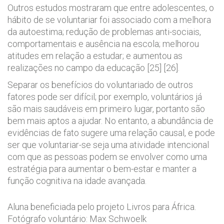
Outros estudos mostraram que entre adolescentes, o
hábito de se voluntariar foi associado com a melhora
da autoestima; redução de problemas anti-sociais,
comportamentais e ausência na escola; melhorou
atitudes em relação a estudar; e aumentou as
realizações no campo da educação [25] [26].
Separar os benefícios do voluntariado de outros
fatores pode ser difícil; por exemplo, voluntários já
são mais saudáveis em primeiro lugar, portanto são
bem mais aptos a ajudar. No entanto, a abundância de
evidências de fato sugere uma relação causal, e pode
ser que voluntariar-se seja uma atividade intencional
com que as pessoas podem se envolver como uma
estratégia para aumentar o bem-estar e manter a
função cognitiva na idade avançada.
Aluna beneficiada pelo projeto Livros para África.
Fotógrafo voluntário: Max Schwoelk