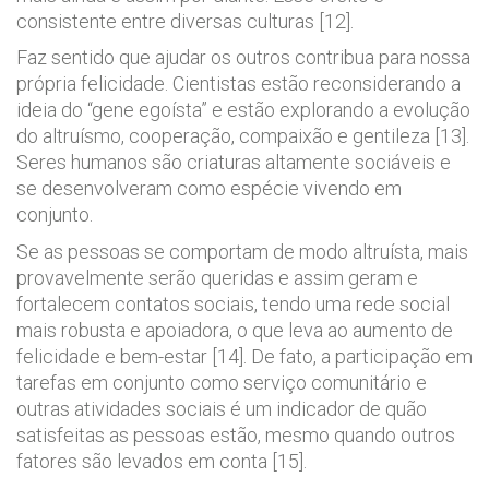
consistente entre diversas culturas [12].
Faz sentido que ajudar os outros contribua para nossa
própria felicidade. Cientistas estão reconsiderando a
ideia do “gene egoísta” e estão explorando a evolução
do altruísmo, cooperação, compaixão e gentileza [13].
Seres humanos são criaturas altamente sociáveis e
se desenvolveram como espécie vivendo em
conjunto.
Se as pessoas se comportam de modo altruísta, mais
provavelmente serão queridas e assim geram e
fortalecem contatos sociais, tendo uma rede social
mais robusta e apoiadora, o que leva ao aumento de
felicidade e bem-estar [14]. De fato, a participação em
tarefas em conjunto como serviço comunitário e
outras atividades sociais é um indicador de quão
satisfeitas as pessoas estão, mesmo quando outros
fatores são levados em conta [15].