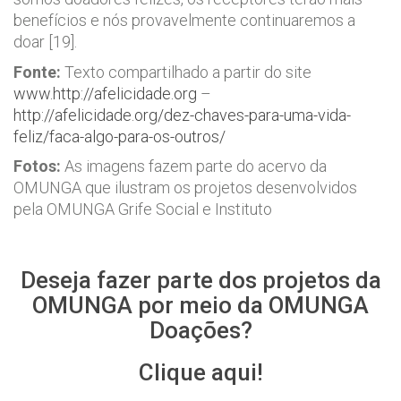
benefícios e nós provavelmente continuaremos a
doar [19].
Fonte:
Texto compartilhado a partir do site
www.http://afelicidade.org
–
http://afelicidade.org/dez-chaves-para-uma-vida-
feliz/faca-algo-para-os-outros/
Fotos:
As imagens fazem parte do acervo da
OMUNGA que ilustram os projetos desenvolvidos
pela OMUNGA Grife Social e Instituto
Deseja fazer parte dos projetos da
OMUNGA por meio da OMUNGA
Doações?
Clique aqui!