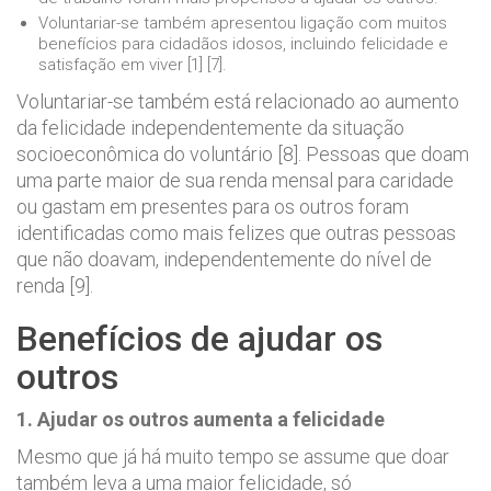
Voluntariar-se também apresentou ligação com muitos
benefícios para cidadãos idosos, incluindo felicidade e
satisfação em viver [1] [7].
Voluntariar-se também está relacionado ao aumento
da felicidade independentemente da situação
socioeconômica do voluntário [8]. Pessoas que doam
uma parte maior de sua renda mensal para caridade
ou gastam em presentes para os outros foram
identificadas como mais felizes que outras pessoas
que não doavam, independentemente do nível de
renda [9].
Benefícios de ajudar os
outros
1. Ajudar os outros aumenta a felicidade
Mesmo que já há muito tempo se assume que doar
também leva a uma maior felicidade, só