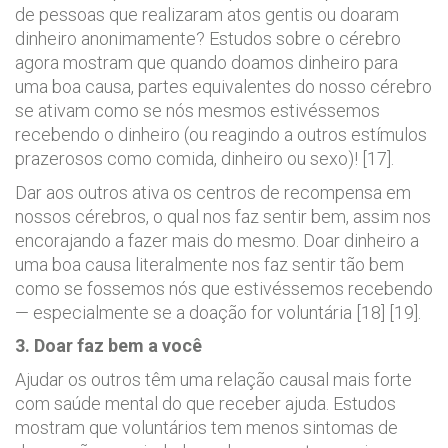
de pessoas que realizaram atos gentis ou doaram
dinheiro anonimamente? Estudos sobre o cérebro
agora mostram que quando doamos dinheiro para
uma boa causa, partes equivalentes do nosso cérebro
se ativam como se nós mesmos estivéssemos
recebendo o dinheiro (ou reagindo a outros estímulos
prazerosos como comida, dinheiro ou sexo)! [17].
Dar aos outros ativa os centros de recompensa em
nossos cérebros, o qual nos faz sentir bem, assim nos
encorajando a fazer mais do mesmo. Doar dinheiro a
uma boa causa literalmente nos faz sentir tão bem
como se fossemos nós que estivéssemos recebendo
— especialmente se a doação for voluntária [18] [19].
3. Doar faz bem a você
Ajudar os outros têm uma relação causal mais forte
com saúde mental do que receber ajuda. Estudos
mostram que voluntários tem menos sintomas de