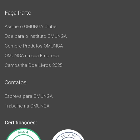
Faça Parte
Assine o OMUNGA Clube
Doe para o Instituto OMUNGA
Compre Produtos OMUNGA
OMUNGA na sua Empresa
Campanha Doe Livros 2025
Contatos
Escreva para OMUNGA
Trabalhe na OMUNGA
Certificações: