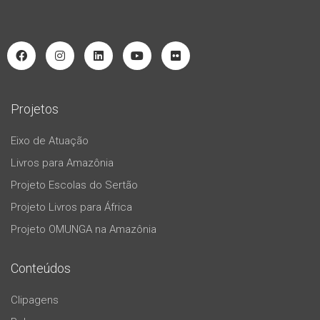
Projetos
Eixo de Atuação
Livros para Amazônia
Projeto Escolas do Sertão
Projeto Livros para África
Projeto OMUNGA na Amazônia
Conteúdos
Clipagens