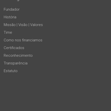
Fundador
História
Missão | Visão | Valores
Time
Como nos financiamos
Certificados
Reconhecimento
Transparência
Estatuto