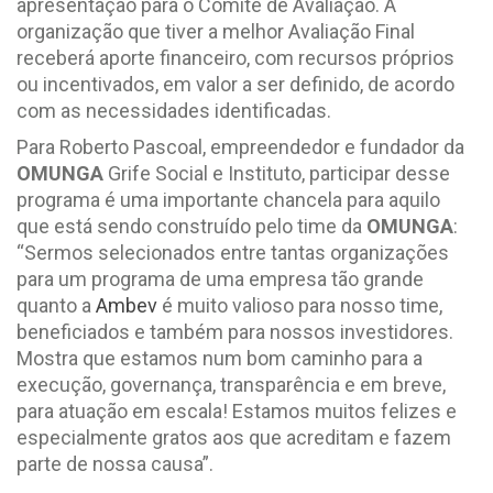
apresentação para o Comitê de Avaliação. A
organização que tiver a melhor Avaliação Final
receberá aporte financeiro, com recursos próprios
ou incentivados, em valor a ser definido, de acordo
com as necessidades identificadas.
Para Roberto Pascoal, empreendedor e fundador da
OMUNGA
Grife Social e Instituto, participar desse
programa é uma importante chancela para aquilo
que está sendo construído pelo time da
OMUNGA
:
“Sermos selecionados entre tantas organizações
para um programa de uma empresa tão grande
quanto a
Ambev
é muito valioso para nosso time,
beneficiados e também para nossos investidores.
Mostra que estamos num bom caminho para a
execução, governança, transparência e em breve,
para atuação em escala! Estamos muitos felizes e
especialmente gratos aos que acreditam e fazem
parte de nossa causa”.