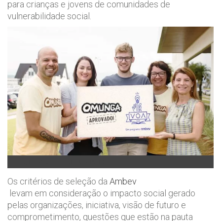
para crianças e jovens de comunidades de
vulnerabilidade social.
Fotógrafo voluntário: Daniel Machado
Os critérios de seleção da
Ambev
levam em consideração o impacto social gerado
pelas organizações, iniciativa, visão de futuro e
comprometimento, questões que estão na pauta