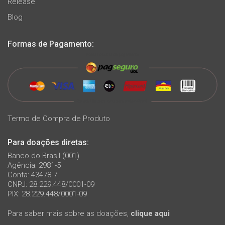
Release
Blog
Formas de Pagamento:
Termo de Compra de Produto
Para doações diretas:
Banco do Brasil (001)
Agência: 2981-5
Conta: 43478-7
CNPJ: 28.229.448/0001-09
PIX: 28.229.448/0001-09
Para saber mais sobre as doações,
clique aqui