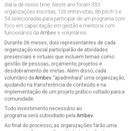
diária de nosso time. Neste ano foram 333
organizações inscritas, 126 entrevistas, 86 pitch´s e
54 selecionadas para participar de um programa com
foco em capacitação em gestão e mentoria com
funcionários da
Ambev
e voluntários.
Durante 06 meses, dois representantes de cada
organização social participarão de atividades
presenciais e virtuais que incluem temas como
gestão de pessoas, orçamento, projetos e
desdobramento de metas. Além disso, cada
voluntário da
Ambev
“apadrinhará” uma organização,
ajudando na transferência de conteúdo e na
implementação de um projeto prático voltado para a
comunidade.
Todo investimento necessário ao
programa será subsidiado pela
Ambev
.
Ao final do processo, as organizações farão uma