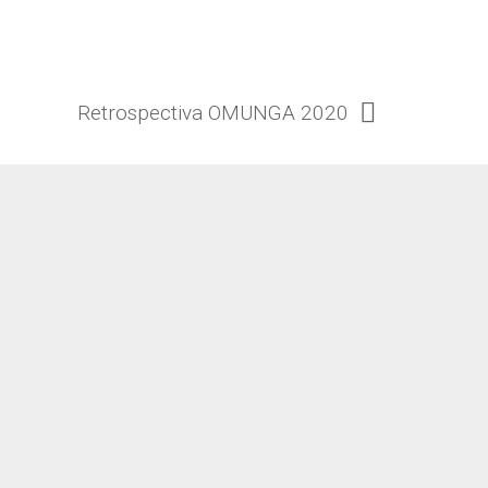
Retrospectiva OMUNGA 2020