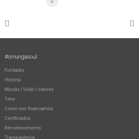
#omungasoul
Fundador
História
Missão | Visão | Valores
Time
Como nos financiamos
Certificados
Reconhecimento
Transparência